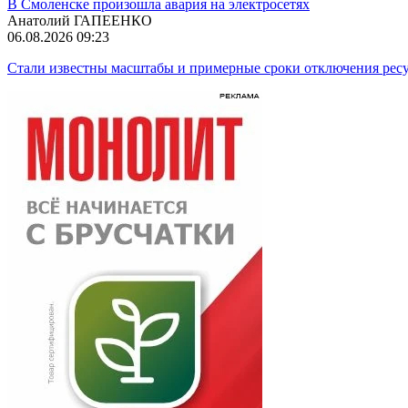
В Смоленске произошла авария на электросетях
Анатолий ГАПЕЕНКО
06.08.2026 09:23
Стали известны масштабы и примерные сроки отключения ресу