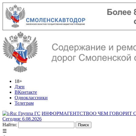
18+
Дзен
ВКонтакте
Одноклассники
Телеграм
ИНФОРМАГЕНТСТВО
О ЧЕМ ГОВОРИТ
Сегодня: 6.08.2026
Найти:
☰