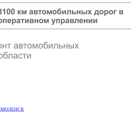
 СМОЛЕНСК