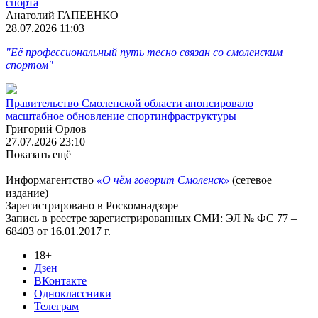
спорта
Анатолий ГАПЕЕНКО
28.07.2026 11:03
"Её профессиональный путь тесно связан со смоленским
спортом"
Правительство Смоленской области анонсировало
масштабное обновление спортинфраструктуры
Григорий Орлов
27.07.2026 23:10
Показать ещё
Информагентство
«О чём говорит Смоленск»
(сетевое
издание)
Зарегистрировано в Роскомнадзоре
Запись в реестре зарегистрированных СМИ: ЭЛ № ФС 77 –
68403 от 16.01.2017 г.
18+
Дзен
ВКонтакте
Одноклассники
Телеграм