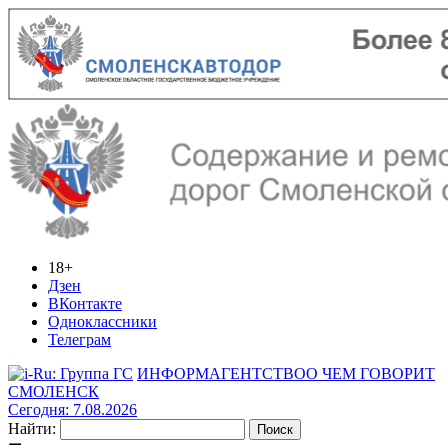
18+
Дзен
ВКонтакте
Одноклассники
Телеграм
ИНФОРМАГЕНТСТВО
О ЧЕМ ГОВОРИТ
СМОЛЕНСК
Сегодня: 7.08.2026
Найти: