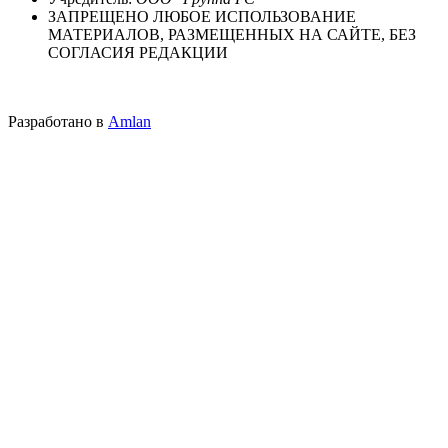
ЗАПРЕЩЕНО ЛЮБОЕ ИСПОЛЬЗОВАНИЕ
МАТЕРИАЛОВ, РАЗМЕЩЕННЫХ НА САЙТЕ, БЕЗ
СОГЛАСИЯ РЕДАКЦИИ
Разработано в
Amlan