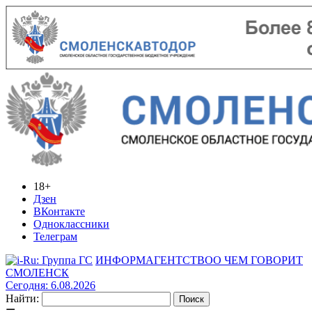
18+
Дзен
ВКонтакте
Одноклассники
Телеграм
ИНФОРМАГЕНТСТВО
О ЧЕМ ГОВОРИТ
СМОЛЕНСК
Сегодня: 6.08.2026
Найти: