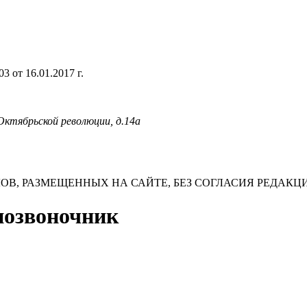
 от 16.01.2017 г.
 Октябрьской революции, д.14а
В, РАЗМЕЩЕННЫХ НА САЙТЕ, БЕЗ СОГЛАСИЯ РЕДАКЦ
 позвоночник