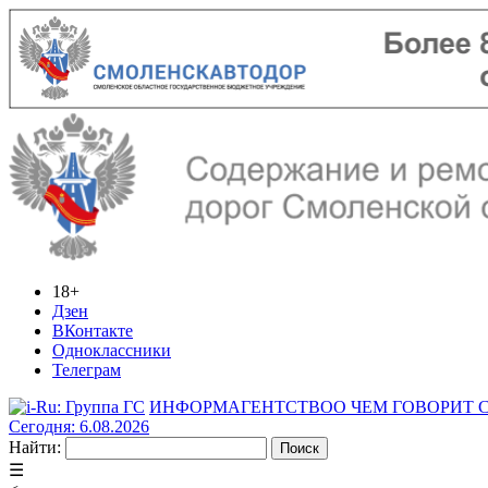
18+
Дзен
ВКонтакте
Одноклассники
Телеграм
ИНФОРМАГЕНТСТВО
О ЧЕМ ГОВОРИТ
Сегодня: 6.08.2026
Найти:
☰