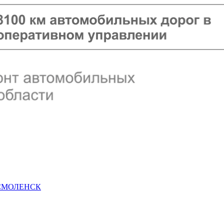
 СМОЛЕНСК