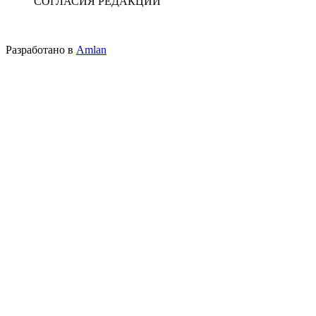
СОГЛАСИЯ РЕДАКЦИИ
Разработано в
Amlan