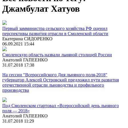
Джамбулат Хатуов
Первый замминистра сельского хозяйства РФ оценил
перспективы развития отрасли в Смоленской области
Екатерина СИДОРЕНКО
06.09.2021 15:44
Смоленскую область назвали льняной столицей России
Анатолий ГАПЕЕНКО
31.07.2018 17:38
На сессии "Всероссийского Дня льняного поля-2018"
губернатор Алексей Островский предложил пути развития
отечественной отрасли льноводства и профильного
производства
Под Смоленском стартовал «Всероссийский день льняного
поля — 2018»
Анатолий ГАПЕЕНКО
31.07.2018 11:29