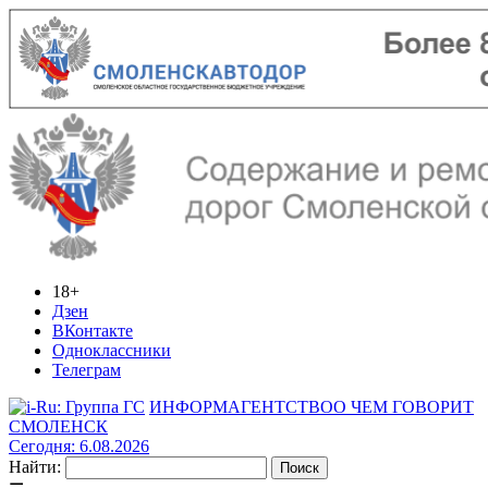
18+
Дзен
ВКонтакте
Одноклассники
Телеграм
ИНФОРМАГЕНТСТВО
О ЧЕМ ГОВОРИТ
СМОЛЕНСК
Сегодня: 6.08.2026
Найти: