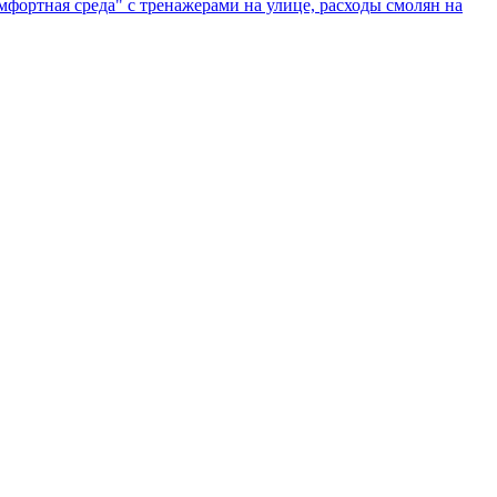
мфортная среда" с тренажерами на улице, расходы смолян на