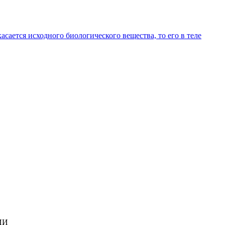
сается исходного биологического вещества, то его в теле
ИИ