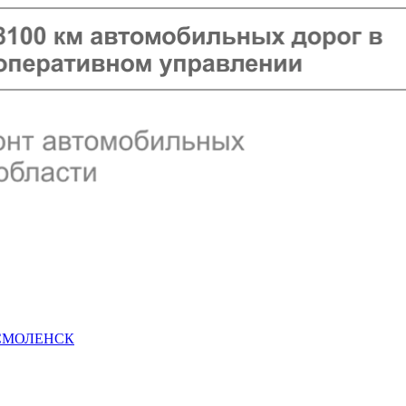
 СМОЛЕНСК