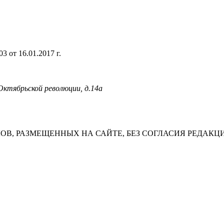
 от 16.01.2017 г.
 Октябрьской революции, д.14а
В, РАЗМЕЩЕННЫХ НА САЙТЕ, БЕЗ СОГЛАСИЯ РЕДАКЦ