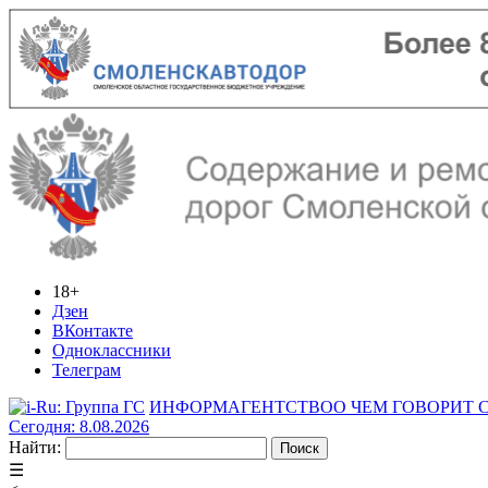
18+
Дзен
ВКонтакте
Одноклассники
Телеграм
ИНФОРМАГЕНТСТВО
О ЧЕМ ГОВОРИТ
Сегодня: 8.08.2026
Найти:
☰