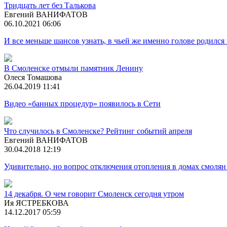
Тридцать лет без Талькова
Евгений ВАНИФАТОВ
06.10.2021 06:06
И все меньше шансов узнать, в чьей же именно голове родилс
В Смоленске отмыли памятник Ленину
Олеся Томашова
26.04.2019 11:41
Видео «банных процедур» появилось в Сети
Что случилось в Смоленске? Рейтинг событий апреля
Евгений ВАНИФАТОВ
30.04.2018 12:19
Удивительно, но вопрос отключения отопления в домах смоля
14 декабря. О чем говорит Смоленск сегодня утром
Ия ЯСТРЕБКОВА
14.12.2017 05:59