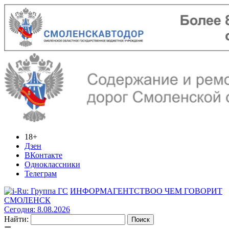
18+
Дзен
ВКонтакте
Одноклассники
Телеграм
ИНФОРМАГЕНТСТВО
О ЧЕМ ГОВОРИТ
СМОЛЕНСК
Сегодня: 8.08.2026
Найти: