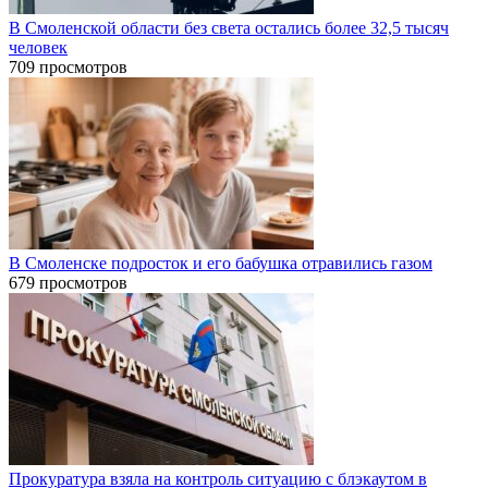
В Смоленской области без света остались более 32,5 тысяч
человек
709 просмотров
В Смоленске подросток и его бабушка отравились газом
679 просмотров
Прокуратура взяла на контроль ситуацию с блэкаутом в