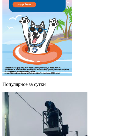
Популярное за сутки