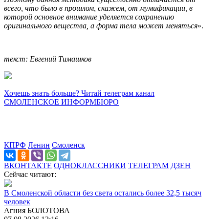
всего, что было в прошлом, скажем, от мумификации, в
которой основное внимание уделяется сохранению
оригинального вещества, а форма тела может меняться
».
текст: Евгений Тимашков
Хочешь знать больше? Читай телеграм канал
СМОЛЕНСКОЕ ИНФОРМБЮРО
КПРФ
Ленин
Смоленск
ВКОНТАКТЕ
ОДНОКЛАССНИКИ
ТЕЛЕГРАМ
ДЗЕН
Сейчас читают:
В Смоленской области без света остались более 32,5 тысяч
человек
Агния БОЛОТОВА