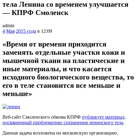
тела Ленина со временем улучшается
— КПРФ Смоленск
admin
4
Мая
2015 года
в 12:09
«Время от времени приходится
заменять отдельные участки кожи и
мышечной ткани на пластические и
иные материалы, и что касается
исходного биологического вещества, то
его в теле становится все меньше и
меньше»
Веб-сайт Смоленского обкома КПРФ
публикует материал,
посвященный проблематике сохранения ленинского тела
.
Данная задача возложена на московскую организацию,