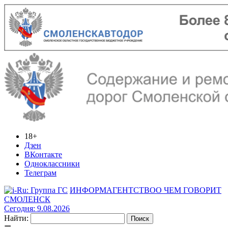
18+
Дзен
ВКонтакте
Одноклассники
Телеграм
ИНФОРМАГЕНТСТВО
О ЧЕМ ГОВОРИТ
СМОЛЕНСК
Сегодня: 9.08.2026
Найти: