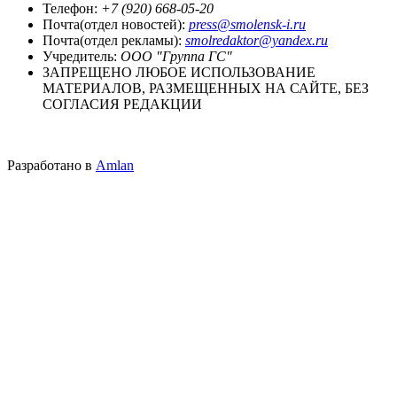
Телефон:
+7 (920) 668-05-20
Почта(отдел новостей):
press@smolensk-i.ru
Почта(отдел рекламы):
smolredaktor@yandex.ru
Учредитель:
ООО "Группа ГС"
ЗАПРЕЩЕНО ЛЮБОЕ ИСПОЛЬЗОВАНИЕ
МАТЕРИАЛОВ, РАЗМЕЩЕННЫХ НА САЙТЕ, БЕЗ
СОГЛАСИЯ РЕДАКЦИИ
Разработано в
Amlan