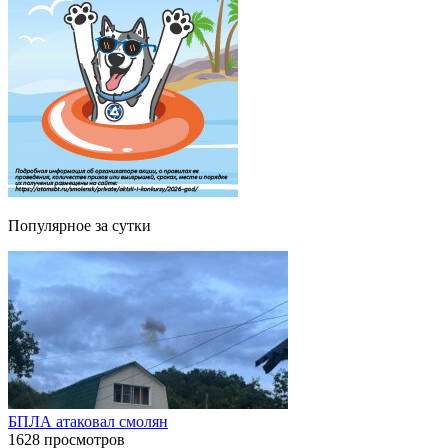
Популярное за сутки
БПЛА атаковал смолян
1628 просмотров