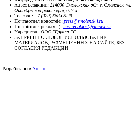
Адрес редакции:
214000,Смоленская обл, г. Смоленск, ул.
Октябрьской революции, д.14а
Телефон:
+7 (920) 668-05-20
Почта(отдел новостей):
press@smolensk-i.ru
Почта(отдел рекламы):
smolredaktor@yandex.ru
Учредитель:
ООО "Группа ГС"
ЗАПРЕЩЕНО ЛЮБОЕ ИСПОЛЬЗОВАНИЕ
МАТЕРИАЛОВ, РАЗМЕЩЕННЫХ НА САЙТЕ, БЕЗ
СОГЛАСИЯ РЕДАКЦИИ
Разработано в
Amlan