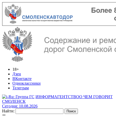
18+
Дзен
ВКонтакте
Одноклассники
Телеграм
ИНФОРМАГЕНТСТВО
О ЧЕМ ГОВОРИТ
СМОЛЕНСК
Сегодня: 10.08.2026
Найти: