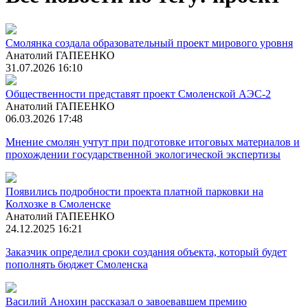
Смолянка создала образовательный проект мирового уровня
Анатолий ГАПЕЕНКО
31.07.2026 16:10
Общественности представят проект Смоленской АЭС-2
Анатолий ГАПЕЕНКО
06.03.2026 17:48
Мнение смолян учтут при подготовке итоговых материалов и
прохождении государственной экологической экспертизы
Появились подробности проекта платной парковки на
Колхозке в Смоленске
Анатолий ГАПЕЕНКО
24.12.2025 16:21
Заказчик определил сроки создания объекта, который будет
пополнять бюджет Смоленска
Василий Анохин рассказал о завоевавшем премию