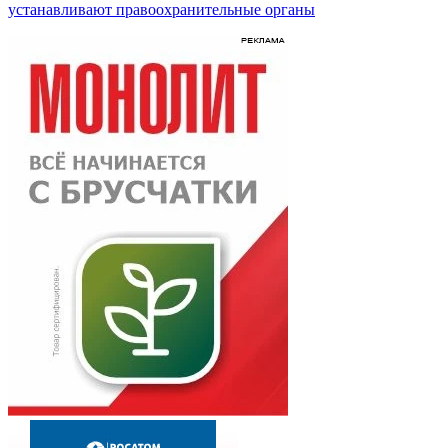
устанавливают правоохранительные органы