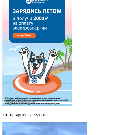
Популярное за сутки