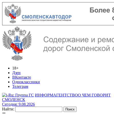
18+
Дзен
ВКонтакте
Одноклассники
Телеграм
ИНФОРМАГЕНТСТВО
О ЧЕМ ГОВОРИТ
СМОЛЕНСК
Сегодня: 9.08.2026
Найти: