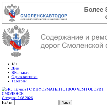
18+
Дзен
ВКонтакте
Одноклассники
Телеграм
ИНФОРМАГЕНТСТВО
О ЧЕМ ГОВОРИТ
СМОЛЕНСК
Сегодня: 7.08.2026
Найти: