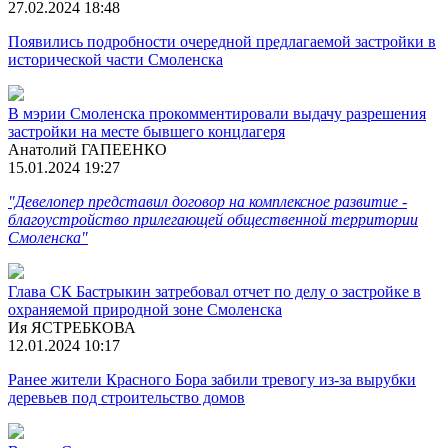
27.02.2024 18:48
Появились подробности очередной предлагаемой застройки в
исторической части Смоленска
В мэрии Смоленска прокомментировали выдачу разрешения
застройки на месте бывшего концлагеря
Анатолий ГАПЕЕНКО
15.01.2024 19:27
"Девелопер представил договор на комплексное развитие -
благоустройство прилегающей общественной территории
Смоленска"
Глава СК Бастрыкин затребовал отчет по делу о застройке в
охраняемой природной зоне Смоленска
Ия ЯСТРЕБКОВА
12.01.2024 10:17
Ранее жители Красного Бора забили тревогу из-за вырубки
деревьев под строительство домов