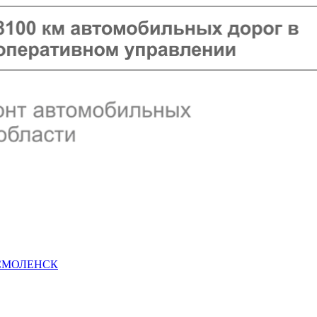
 СМОЛЕНСК