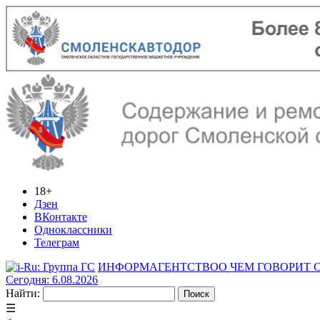
18+
Дзен
ВКонтакте
Одноклассники
Телеграм
ИНФОРМАГЕНТСТВО
О ЧЕМ ГОВОРИТ
Сегодня: 6.08.2026
Найти:
☰