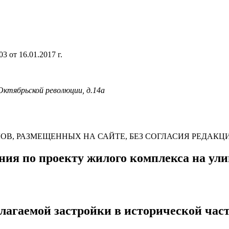
 от 16.01.2017 г.
 Октябрьской революции, д.14а
В, РАЗМЕЩЕННЫХ НА САЙТЕ, БЕЗ СОГЛАСИЯ РЕДАКЦ
ия по проекту жилого комплекса на ул
лагаемой застройки в исторической час