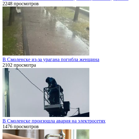
2248 просмотров
В Смоленске из-за урагана погибла женщина
2102 просмотра
В Смоленске произошла авария на электросетях
1476 просмотров