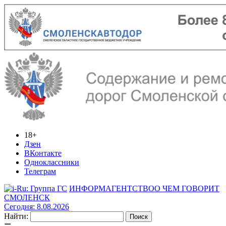
18+
Дзен
ВКонтакте
Одноклассники
Телеграм
ИНФОРМАГЕНТСТВО
О ЧЕМ ГОВОРИТ
СМОЛЕНСК
Сегодня: 8.08.2026
Найти: