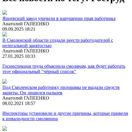
Ярцевский завод уличили в нарушении прав работника
Анатолий ГАПЕЕНКО
09.09.2025 18:21
В Смоленской области создали реестр работодателей с
нелегальной занятостью
Анатолий ГАПЕЕНКО
27.01.2025 10:33
Госинспекция труда объяснила смолянам, как будет работать
этот официальный "чёрный список"
Под Смоленском работнику пилорамы не выдали средств
защиты. Он лишился пальцев
Анатолий ГАПЕЕНКО
08.02.2021 18:57
Инспекторы установили и другие причины, которые привели
к инвалидности смолянина