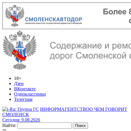
18+
Дзен
ВКонтакте
Одноклассники
Телеграм
ИНФОРМАГЕНТСТВО
О ЧЕМ ГОВОРИТ
СМОЛЕНСК
Сегодня: 9.08.2026
Найти: