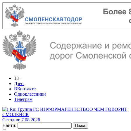
18+
Дзен
ВКонтакте
Одноклассники
Телеграм
ИНФОРМАГЕНТСТВО
О ЧЕМ ГОВОРИТ
СМОЛЕНСК
Сегодня: 7.08.2026
Найти: