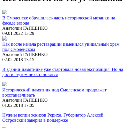
В Смоленске обрушилась часть исторической мозаики на
фасаде завода
Анатолий ГАПЕЕНКО
09.01.2022 13:29
Как после начала реставрации изменился уникальный храм
под Смоленском
Анатолий ГАПЕЕНКО
02.02.2018 13:15
В здании-памятнике уже стартовала новая экспозиция. Но на
достигнутом не остановятся
Исторический памятник под Смоленском продолжат
восстанавливать
Анатолий ГАПЕЕНКО
01.02.2018 17:05
Нужны копии эскизов Рериха. Губернатор Алексей
Островский заверил в поддержке