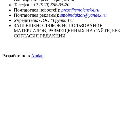
Телефон:
+7 (920) 668-05-20
Почта(отдел новостей):
press@smolensk-i.ru
Почта(отдел рекламы):
smolredaktor@yandex.ru
Учредитель:
ООО "Группа ГС"
ЗАПРЕЩЕНО ЛЮБОЕ ИСПОЛЬЗОВАНИЕ
МАТЕРИАЛОВ, РАЗМЕЩЕННЫХ НА САЙТЕ, БЕЗ
СОГЛАСИЯ РЕДАКЦИИ
Разработано в
Amlan