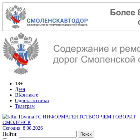
18+
Дзен
ВКонтакте
Одноклассники
Телеграм
ИНФОРМАГЕНТСТВО
О ЧЕМ ГОВОРИТ
СМОЛЕНСК
Сегодня: 8.08.2026
Найти: