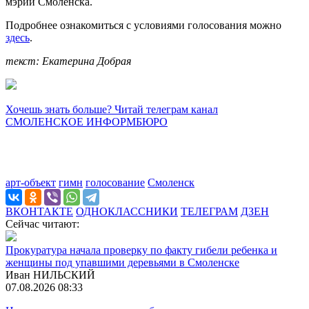
мэрии Смоленска.
Подробнее ознакомиться с условиями голосования можно
здесь
.
текст: Екатерина Добрая
Хочешь знать больше? Читай телеграм канал
СМОЛЕНСКОЕ ИНФОРМБЮРО
арт-объект
гимн
голосование
Смоленск
ВКОНТАКТЕ
ОДНОКЛАССНИКИ
ТЕЛЕГРАМ
ДЗЕН
Сейчас читают:
Прокуратура начала проверку по факту гибели ребенка и
женщины под упавшими деревьями в Смоленске
Иван НИЛЬСКИЙ
07.08.2026 08:33