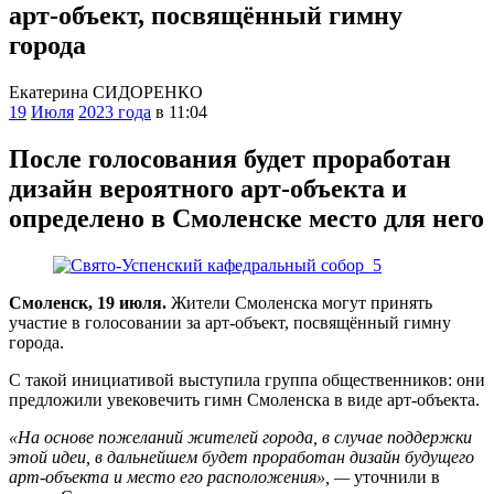
арт-объект, посвящённый гимну
города
Екатерина СИДОРЕНКО
19
Июля
2023 года
в 11:04
После голосования будет проработан
дизайн вероятного арт-объекта и
определено в Смоленске место для него
Смоленск, 19 июля.
Жители Смоленска могут принять
участие в голосовании за арт-объект, посвящённый гимну
города.
С такой инициативой выступила группа общественников: они
предложили увековечить гимн Смоленска в виде арт-объекта.
«На основе пожеланий жителей города, в случае поддержки
этой идеи, в дальнейшем будет проработан дизайн будущего
арт-объекта и место его расположения», —
уточнили в