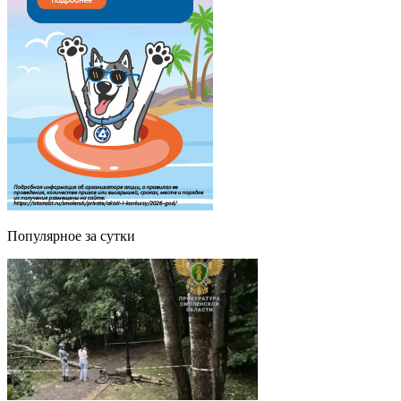
Популярное за сутки