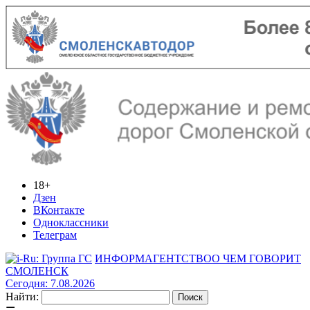
18+
Дзен
ВКонтакте
Одноклассники
Телеграм
ИНФОРМАГЕНТСТВО
О ЧЕМ ГОВОРИТ
СМОЛЕНСК
Сегодня: 7.08.2026
Найти: