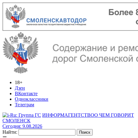
18+
Дзен
ВКонтакте
Одноклассники
Телеграм
ИНФОРМАГЕНТСТВО
О ЧЕМ ГОВОРИТ
СМОЛЕНСК
Сегодня: 9.08.2026
Найти: