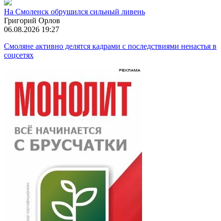
На Смоленск обрушился сильный ливень
Григорий Орлов
06.08.2026 19:27
Смоляне активно делятся кадрами с последствиями ненастья в
соцсетях