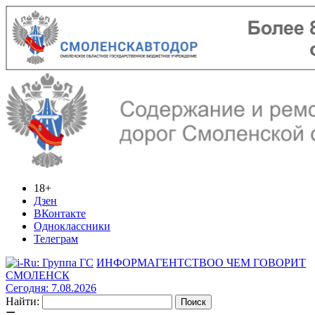
18+
Дзен
ВКонтакте
Одноклассники
Телеграм
ИНФОРМАГЕНТСТВО
О ЧЕМ ГОВОРИТ
СМОЛЕНСК
Сегодня: 7.08.2026
Найти: