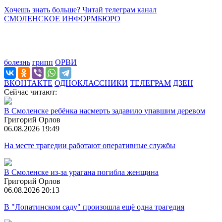
Хочешь знать больше? Читай телеграм канал
СМОЛЕНСКОЕ ИНФОРМБЮРО
болезнь
грипп
ОРВИ
ВКОНТАКТЕ
ОДНОКЛАССНИКИ
ТЕЛЕГРАМ
ДЗЕН
Сейчас читают:
В Смоленске ребёнка насмерть задавило упавшим деревом
Григорий Орлов
06.08.2026 19:49
На месте трагедии работают оперативные службы
В Смоленске из-за урагана погибла женщина
Григорий Орлов
06.08.2026 20:13
В "Лопатинском саду" произошла ещё одна трагедия