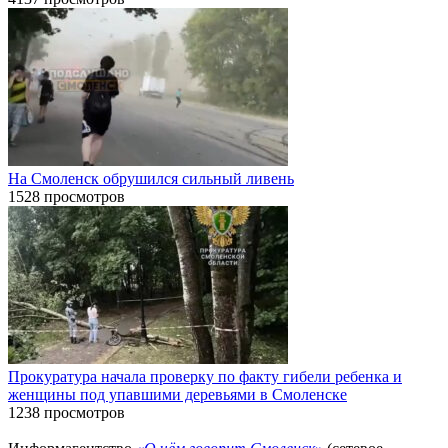
На Смоленск обрушился сильный ливень
1528 просмотров
Прокуратура начала проверку по факту гибели ребенка и
женщины под упавшими деревьями в Смоленске
1238 просмотров