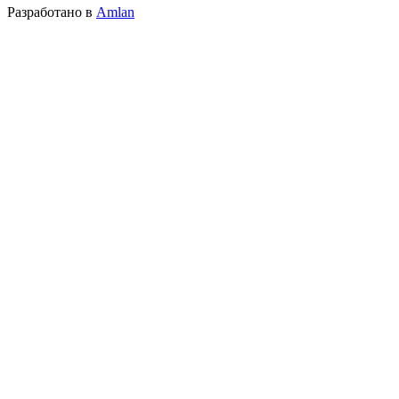
Разработано в
Amlan