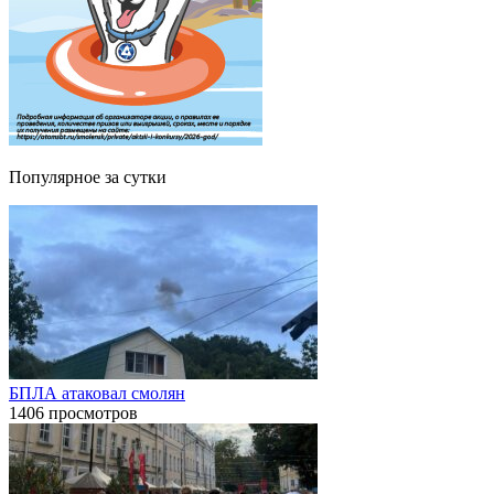
Популярное за сутки
БПЛА атаковал смолян
1406 просмотров