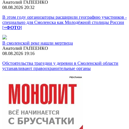
Анатолий ГАПЕЕНКО
08.08.2026 20:32
В этом году организаторы расширили географию участников -
специально для Смоленска как Молодёжной столицы России
[
+ФОТО
]
В смоленской реке нашли мертвеца
Анатолий ГАПЕЕНКО
08.08.2026 19:16
Обстоятельства трагедии у деревни в Смоленской области
устанавливают правоохранительные органы