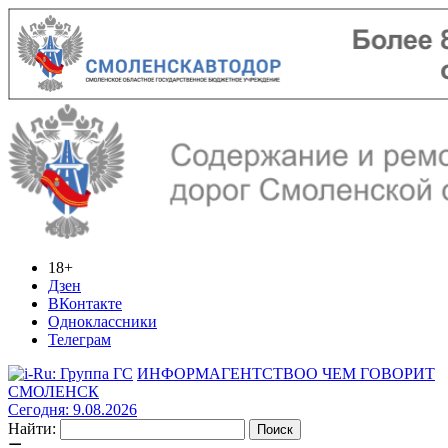
18+
Дзен
ВКонтакте
Одноклассники
Телеграм
ИНФОРМАГЕНТСТВО
О ЧЕМ ГОВОРИТ
СМОЛЕНСК
Сегодня: 9.08.2026
Найти: