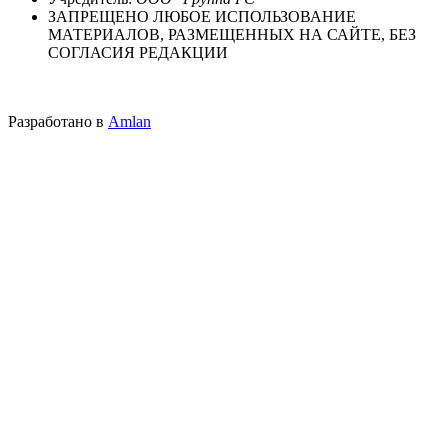
ЗАПРЕЩЕНО ЛЮБОЕ ИСПОЛЬЗОВАНИЕ
МАТЕРИАЛОВ, РАЗМЕЩЕННЫХ НА САЙТЕ, БЕЗ
СОГЛАСИЯ РЕДАКЦИИ
Разработано в
Amlan