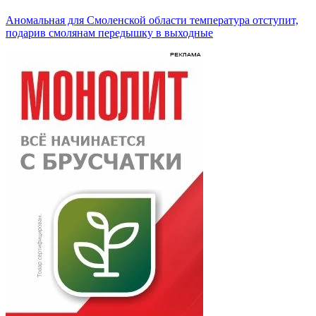
Аномальная для Смоленской области температура отступит,
подарив смолянам передышку в выходные