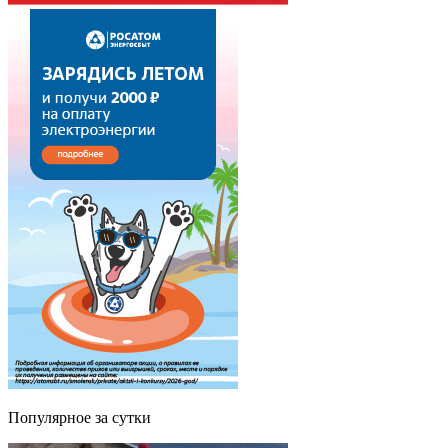
Популярное за сутки