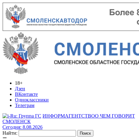
18+
Дзен
ВКонтакте
Одноклассники
Телеграм
ИНФОРМАГЕНТСТВО
О ЧЕМ ГОВОРИТ
СМОЛЕНСК
Сегодня: 8.08.2026
Найти: