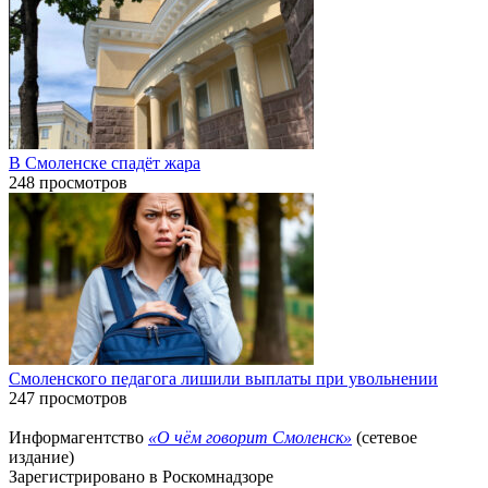
В Смоленске спадёт жара
248 просмотров
Смоленского педагога лишили выплаты при увольнении
247 просмотров
Информагентство
«О чём говорит Смоленск»
(сетевое
издание)
Зарегистрировано в Роскомнадзоре