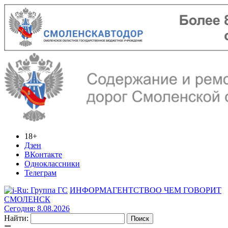
18+
Дзен
ВКонтакте
Одноклассники
Телеграм
ИНФОРМАГЕНТСТВО
О ЧЕМ ГОВОРИТ
СМОЛЕНСК
Сегодня: 8.08.2026
Найти: