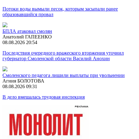
Потоки воды вымыли песок, которым засыпали ранее
образовавшийся провал
БПЛА атаковал смолян
Анатолий ГАПЕЕНКО
08.08.2026 20:54
Последствия очередного вражеского вторжения уточнил
губернатор Смоленской области Василий Анохин
Смоленского педагога лишили выплаты при увольнении
Агния БОЛОТОВА
08.08.2026 09:31
В дело вмешалась трудовая инспекция