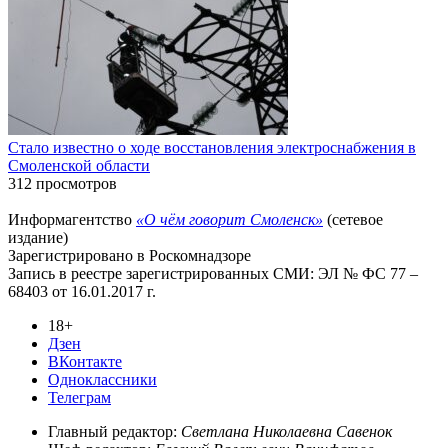
Стало известно о ходе восстановления электроснабжения в
Смоленской области
312 просмотров
Информагентство
«О чём говорит Смоленск»
(сетевое
издание)
Зарегистрировано в Роскомнадзоре
Запись в реестре зарегистрированных СМИ: ЭЛ № ФС 77 –
68403 от 16.01.2017 г.
18+
Дзен
ВКонтакте
Одноклассники
Телеграм
Главный редактор:
Светлана Николаевна Савенок