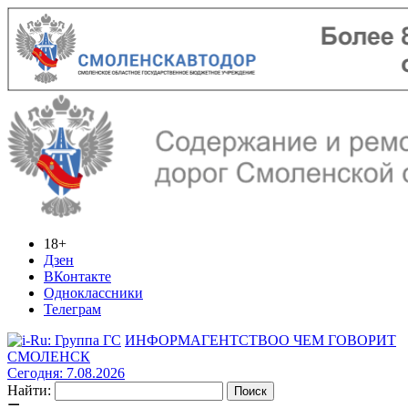
18+
Дзен
ВКонтакте
Одноклассники
Телеграм
ИНФОРМАГЕНТСТВО
О ЧЕМ ГОВОРИТ
СМОЛЕНСК
Сегодня: 7.08.2026
Найти: