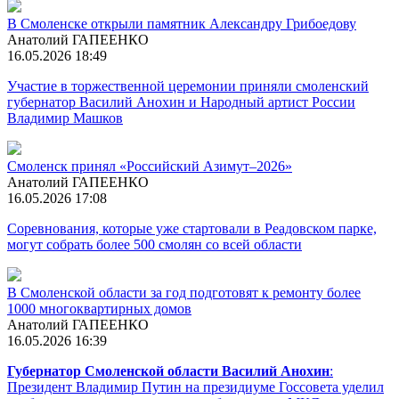
В Смоленске открыли памятник Александру Грибоедову
Анатолий ГАПЕЕНКО
16.05.2026 18:49
Участие в торжественной церемонии приняли смоленский
губернатор Василий Анохин и Народный артист России
Владимир Машков
Смоленск принял «Российский Азимут–2026»
Анатолий ГАПЕЕНКО
16.05.2026 17:08
Соревнования, которые уже стартовали в Реадовском парке,
могут собрать более 500 смолян со всей области
В Смоленской области за год подготовят к ремонту более
1000 многоквартирных домов
Анатолий ГАПЕЕНКО
16.05.2026 16:39
Губернатор Смоленской области Василий Анохин
:
Президент Владимир Путин на президиуме Госсовета уделил