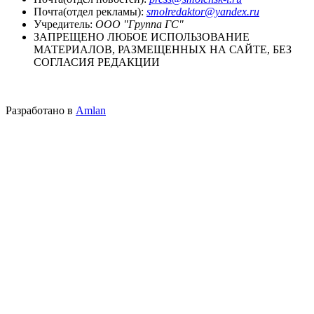
Почта(отдел рекламы):
smolredaktor@yandex.ru
Учредитель:
ООО "Группа ГС"
ЗАПРЕЩЕНО ЛЮБОЕ ИСПОЛЬЗОВАНИЕ
МАТЕРИАЛОВ, РАЗМЕЩЕННЫХ НА САЙТЕ, БЕЗ
СОГЛАСИЯ РЕДАКЦИИ
Разработано в
Amlan