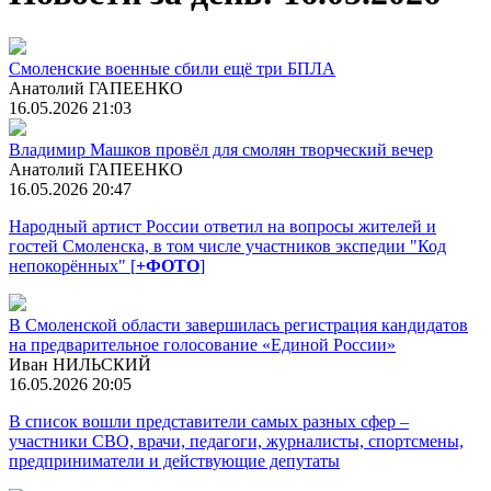
Смоленские военные сбили ещё три БПЛА
Анатолий ГАПЕЕНКО
16.05.2026 21:03
Владимир Машков провёл для смолян творческий вечер
Анатолий ГАПЕЕНКО
16.05.2026 20:47
Народный артист России ответил на вопросы жителей и
гостей Смоленска, в том числе участников экспедии "Код
непокорённых" [
+ФОТО
]
В Смоленской области завершилась регистрация кандидатов
на предварительное голосование «Единой России»
Иван НИЛЬСКИЙ
16.05.2026 20:05
В список вошли представители самых разных сфер –
участники СВО, врачи, педагоги, журналисты, спортсмены,
предприниматели и действующие депутаты