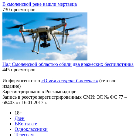
В смоленской реке нашли мертвеца
730 просмотров
Над Смоленской областью сбили два вражеских беспилотника
445 просмотров
Информагентство
«О чём говорит Смоленск»
(сетевое
издание)
Зарегистрировано в Роскомнадзоре
Запись в реестре зарегистрированных СМИ: ЭЛ № ФС 77 –
68403 от 16.01.2017 г.
18+
Дзен
ВКонтакте
Одноклассники
Телеграм