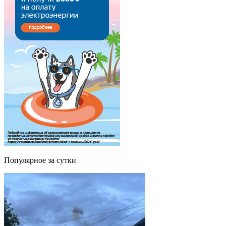
Популярное за сутки