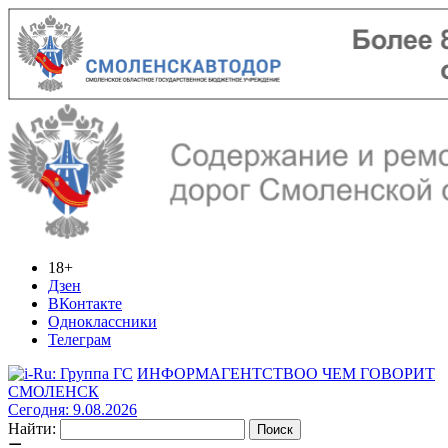
18+
Дзен
ВКонтакте
Одноклассники
Телеграм
ИНФОРМАГЕНТСТВО
О ЧЕМ ГОВОРИТ
СМОЛЕНСК
Сегодня: 9.08.2026
Найти: