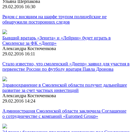
Ульяна Шерпакова
29.02.2016 16:30
Рядом с висящим на шарфе трупом полицейские не
обнаружили посторонних следов
Бывший вратарь «Зенита» и «Лейрии» будет играть в
Смоленске за ФК «Днепр»
Александра Костюченкова
29.02.2016 16:11
Стало известно, что смоленский «Днепр» заявил для участия в
первенстве России по футболу вратаря Павла Дронова
Здравоохранение в Смоленской области получит дальнейшее
развитие за счет частных инвестиций
Александра Костюченкова
29.02.2016 14:24
Администрация Смоленской области заключила Соглашение
о сотрудничестве с компаний «Euromed Group»