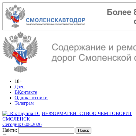
18+
Дзен
ВКонтакте
Одноклассники
Телеграм
ИНФОРМАГЕНТСТВО
О ЧЕМ ГОВОРИТ
СМОЛЕНСК
Сегодня: 6.08.2026
Найти: