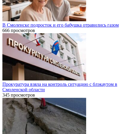
В Смоленске подросток и его бабушка отравились газом
666 просмотров
Прокуратура взяла на контроль ситуацию с блэкаутом в
Смоленской области
345 просмотров