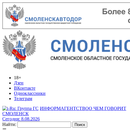
18+
Дзен
ВКонтакте
Одноклассники
Телеграм
ИНФОРМАГЕНТСТВО
О ЧЕМ ГОВОРИТ
СМОЛЕНСК
Сегодня: 8.08.2026
Найти: