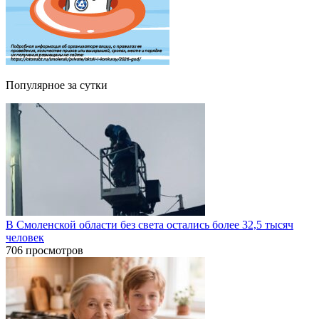
Популярное за сутки
В Смоленской области без света остались более 32,5 тысяч
человек
706 просмотров