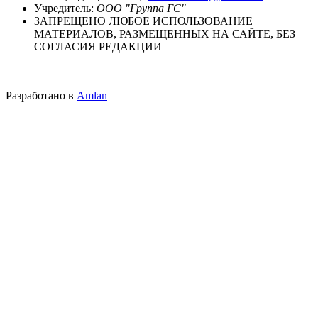
Учредитель:
ООО "Группа ГС"
ЗАПРЕЩЕНО ЛЮБОЕ ИСПОЛЬЗОВАНИЕ
МАТЕРИАЛОВ, РАЗМЕЩЕННЫХ НА САЙТЕ, БЕЗ
СОГЛАСИЯ РЕДАКЦИИ
Разработано в
Amlan