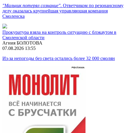
"Мальчик потерял сознание".
Ответчиком по резонансному
делу оказалась крупнейшая управляющая компания
Смоленска
Прокуратура взяла на контроль ситуацию с блэкаутом в
Смоленской области
Агния БОЛОТОВА
07.08.2026 13:55
Из-за непогоды без света остались более 32 000 смолян