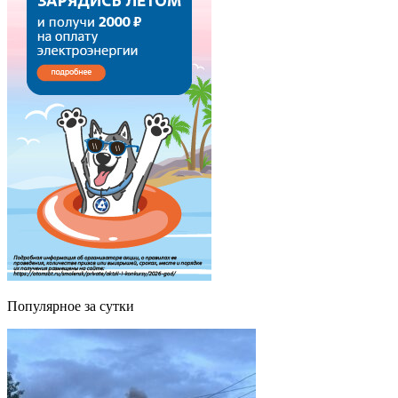
Популярное за сутки