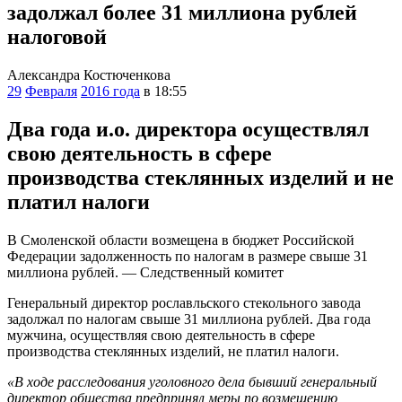
задолжал более 31 миллиона рублей
налоговой
Александра Костюченкова
29
Февраля
2016 года
в 18:55
Два года и.о. директора осуществлял
свою деятельность в сфере
производства стеклянных изделий и не
платил налоги
В Смоленской области возмещена в бюджет Российской
Федерации задолженность по налогам в размере свыше 31
миллиона рублей. — Следственный комитет
Генеральный директор рославльского стекольного завода
задолжал по налогам свыше 31 миллиона рублей. Два года
мужчина, осуществляя свою деятельность в сфере
производства стеклянных изделий, не платил налоги.
«В ходе расследования уголовного дела бывший генеральный
директор общества предпринял меры по возмещению