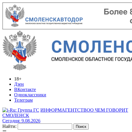
18+
Дзен
ВКонтакте
Одноклассники
Телеграм
ИНФОРМАГЕНТСТВО
О ЧЕМ ГОВОРИТ
СМОЛЕНСК
Сегодня: 9.08.2026
Найти: