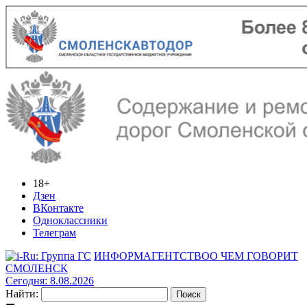
18+
Дзен
ВКонтакте
Одноклассники
Телеграм
ИНФОРМАГЕНТСТВО
О ЧЕМ ГОВОРИТ
СМОЛЕНСК
Сегодня: 8.08.2026
Найти: