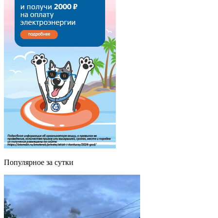
Популярное за сутки