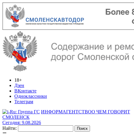
18+
Дзен
ВКонтакте
Одноклассники
Телеграм
ИНФОРМАГЕНТСТВО
О ЧЕМ ГОВОРИТ
СМОЛЕНСК
Сегодня: 9.08.2026
Найти: