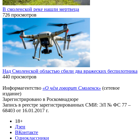
В смоленской реке нашли мертвеца
726 просмотров
Над Смоленской областью сбили два вражеских беспилотника
440 просмотров
Информагентство
«О чём говорит Смоленск»
(сетевое
издание)
Зарегистрировано в Роскомнадзоре
Запись в реестре зарегистрированных СМИ: ЭЛ № ФС 77 –
68403 от 16.01.2017 г.
18+
Дзен
ВКонтакте
Одноклассники