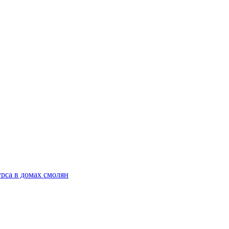
рса в домах смолян