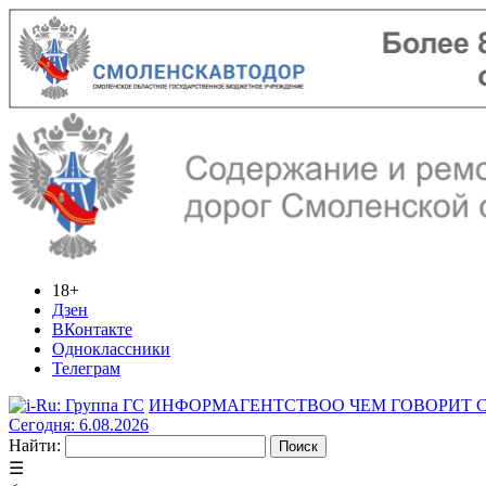
18+
Дзен
ВКонтакте
Одноклассники
Телеграм
ИНФОРМАГЕНТСТВО
О ЧЕМ ГОВОРИТ
Сегодня: 6.08.2026
Найти:
☰