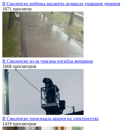
В Смоленске ребёнка насмерть задавило упавшим деревом
1871 просмотр
В Смоленске из-за урагана погибла женщина
1668 просмотров
В Смоленске произошла авария на электросетях
1419 просмотров