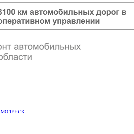
 СМОЛЕНСК