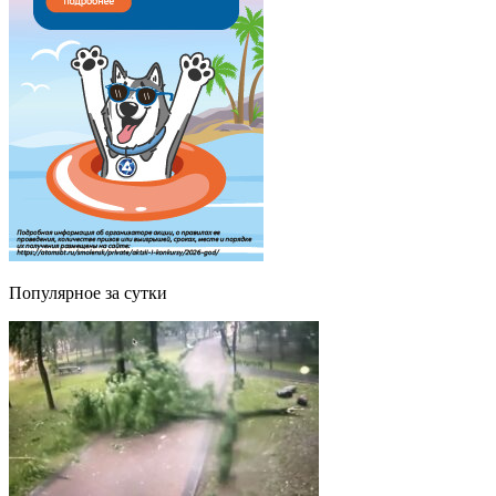
Популярное за сутки