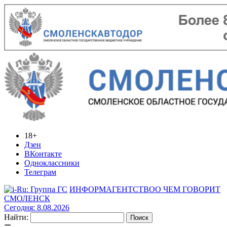
18+
Дзен
ВКонтакте
Одноклассники
Телеграм
ИНФОРМАГЕНТСТВО
О ЧЕМ ГОВОРИТ
СМОЛЕНСК
Сегодня: 8.08.2026
Найти: