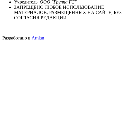
Учредитель:
ООО "Группа ГС"
ЗАПРЕЩЕНО ЛЮБОЕ ИСПОЛЬЗОВАНИЕ
МАТЕРИАЛОВ, РАЗМЕЩЕННЫХ НА САЙТЕ, БЕЗ
СОГЛАСИЯ РЕДАКЦИИ
Разработано в
Amlan