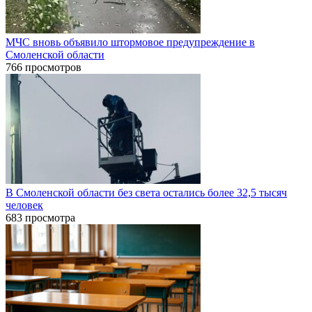
МЧС вновь объявило штормовое предупреждение в
Смоленской области
766 просмотров
В Смоленской области без света остались более 32,5 тысяч
человек
683 просмотра