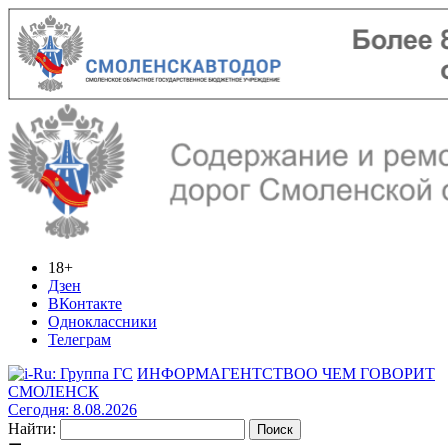
18+
Дзен
ВКонтакте
Одноклассники
Телеграм
ИНФОРМАГЕНТСТВО
О ЧЕМ ГОВОРИТ
СМОЛЕНСК
Сегодня: 8.08.2026
Найти: