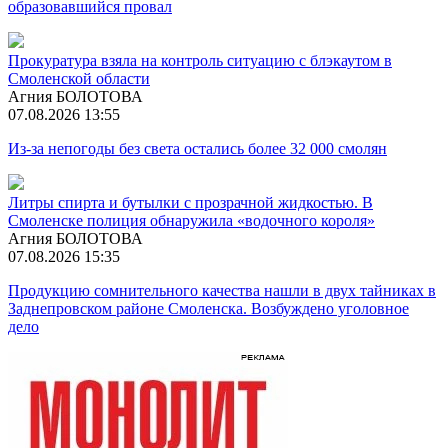
образовавшийся провал
Прокуратура взяла на контроль ситуацию с блэкаутом в
Смоленской области
Агния БОЛОТОВА
07.08.2026 13:55
Из-за непогоды без света остались более 32 000 смолян
Литры спирта и бутылки с прозрачной жидкостью. В
Смоленске полиция обнаружила «водочного короля»
Агния БОЛОТОВА
07.08.2026 15:35
Продукцию сомнительного качества нашли в двух тайниках в
Заднепровском районе Смоленска. Возбуждено уголовное
дело