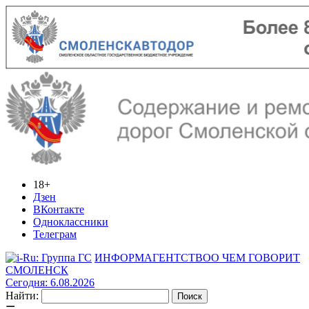
18+
Дзен
ВКонтакте
Одноклассники
Телеграм
ИНФОРМАГЕНТСТВО
О ЧЕМ ГОВОРИТ
СМОЛЕНСК
Сегодня: 6.08.2026
Найти: