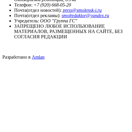
Телефон:
+7 (920) 668-05-20
Почта(отдел новостей):
press@smolensk-i.ru
Почта(отдел рекламы):
smolredaktor@yandex.ru
Учредитель:
ООО "Группа ГС"
ЗАПРЕЩЕНО ЛЮБОЕ ИСПОЛЬЗОВАНИЕ
МАТЕРИАЛОВ, РАЗМЕЩЕННЫХ НА САЙТЕ, БЕЗ
СОГЛАСИЯ РЕДАКЦИИ
Разработано в
Amlan