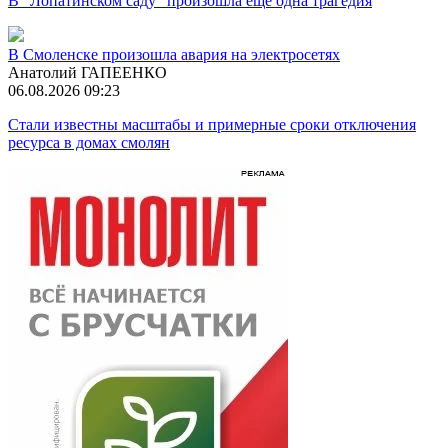
В "Лопатинском саду" произошла ещё одна трагедия
В Смоленске произошла авария на электросетях
Анатолий ГАПЕЕНКО
06.08.2026 09:23
Стали известны масштабы и примерные сроки отключения
ресурса в домах смолян