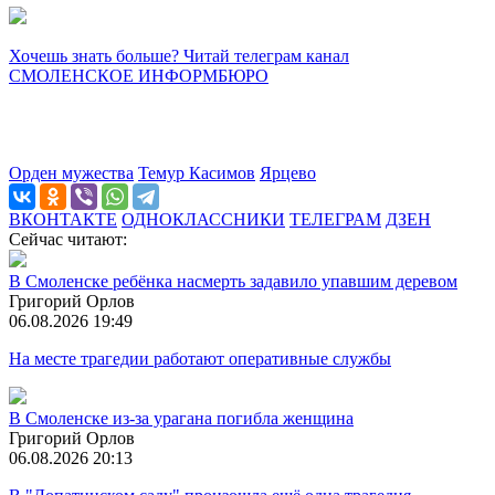
Хочешь знать больше? Читай телеграм канал
СМОЛЕНСКОЕ ИНФОРМБЮРО
Орден мужества
Темур Касимов
Ярцево
ВКОНТАКТЕ
ОДНОКЛАССНИКИ
ТЕЛЕГРАМ
ДЗЕН
Сейчас читают:
В Смоленске ребёнка насмерть задавило упавшим деревом
Григорий Орлов
06.08.2026 19:49
На месте трагедии работают оперативные службы
В Смоленске из-за урагана погибла женщина
Григорий Орлов
06.08.2026 20:13