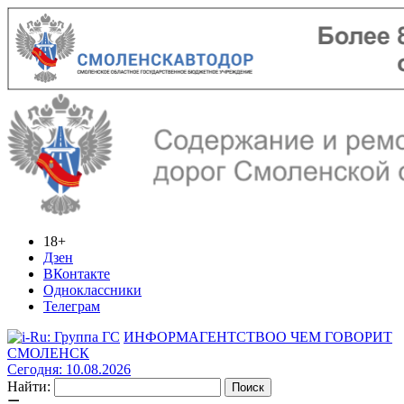
18+
Дзен
ВКонтакте
Одноклассники
Телеграм
ИНФОРМАГЕНТСТВО
О ЧЕМ ГОВОРИТ
СМОЛЕНСК
Сегодня: 10.08.2026
Найти: