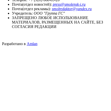
Почта(отдел новостей):
press@smolensk-i.ru
Почта(отдел рекламы):
smolredaktor@yandex.ru
Учредитель:
ООО "Группа ГС"
ЗАПРЕЩЕНО ЛЮБОЕ ИСПОЛЬЗОВАНИЕ
МАТЕРИАЛОВ, РАЗМЕЩЕННЫХ НА САЙТЕ, БЕЗ
СОГЛАСИЯ РЕДАКЦИИ
Разработано в
Amlan