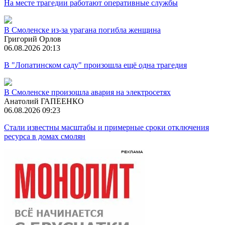
На месте трагедии работают оперативные службы
В Смоленске из-за урагана погибла женщина
Григорий Орлов
06.08.2026 20:13
В "Лопатинском саду" произошла ещё одна трагедия
В Смоленске произошла авария на электросетях
Анатолий ГАПЕЕНКО
06.08.2026 09:23
Стали известны масштабы и примерные сроки отключения
ресурса в домах смолян