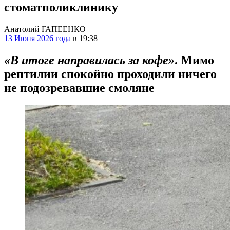
стоматполиклинику
Анатолий ГАПЕЕНКО
13
Июня
2026 года
в 19:38
«В итоге направилась за кофе»
. Мимо
рептилии спокойно проходили ничего
не подозревавшие смоляне