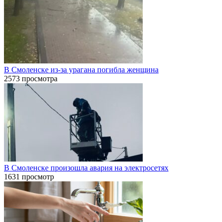
В Смоленске из-за урагана погибла женщина
2573 просмотра
В Смоленске произошла авария на электросетях
1631 просмотр