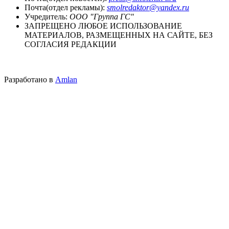
Почта(отдел рекламы):
smolredaktor@yandex.ru
Учредитель:
ООО "Группа ГС"
ЗАПРЕЩЕНО ЛЮБОЕ ИСПОЛЬЗОВАНИЕ
МАТЕРИАЛОВ, РАЗМЕЩЕННЫХ НА САЙТЕ, БЕЗ
СОГЛАСИЯ РЕДАКЦИИ
Разработано в
Amlan