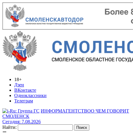
18+
Дзен
ВКонтакте
Одноклассники
Телеграм
ИНФОРМАГЕНТСТВО
О ЧЕМ ГОВОРИТ
СМОЛЕНСК
Сегодня: 7.08.2026
Найти: