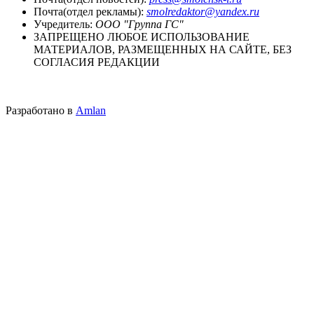
Почта(отдел рекламы):
smolredaktor@yandex.ru
Учредитель:
ООО "Группа ГС"
ЗАПРЕЩЕНО ЛЮБОЕ ИСПОЛЬЗОВАНИЕ
МАТЕРИАЛОВ, РАЗМЕЩЕННЫХ НА САЙТЕ, БЕЗ
СОГЛАСИЯ РЕДАКЦИИ
Разработано в
Amlan