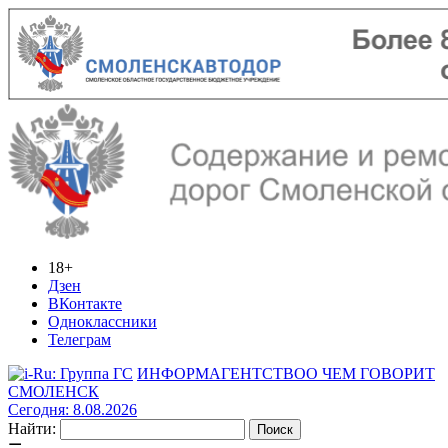
18+
Дзен
ВКонтакте
Одноклассники
Телеграм
ИНФОРМАГЕНТСТВО
О ЧЕМ ГОВОРИТ
СМОЛЕНСК
Сегодня: 8.08.2026
Найти: