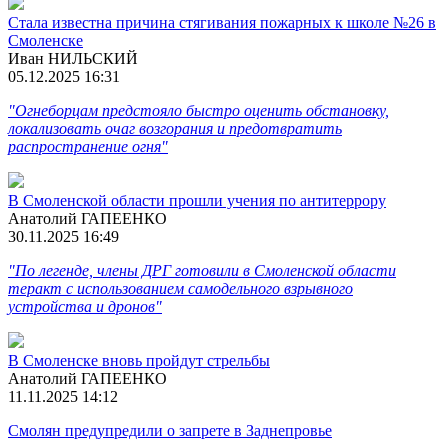
Стала известна причина стягивания пожарных к школе №26 в
Смоленске
Иван НИЛЬСКИЙ
05.12.2025 16:31
"Огнеборцам предстояло быстро оценить обстановку,
локализовать очаг возгорания и предотвратить
распространение огня"
В Смоленской области прошли учения по антитеррору
Анатолий ГАПЕЕНКО
30.11.2025 16:49
"По легенде, члены ДРГ готовили в Смоленской области
теракт с использованием самодельного взрывного
устройства и дронов"
В Смоленске вновь пройдут стрельбы
Анатолий ГАПЕЕНКО
11.11.2025 14:12
Смолян предупредили о запрете в Заднепровье