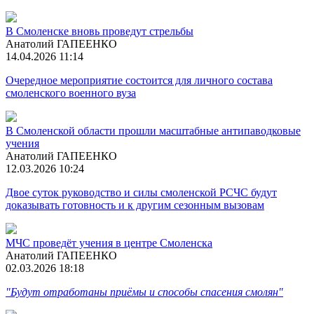
В Смоленске вновь проведут стрельбы
Анатолий ГАПЕЕНКО
14.04.2026 11:14
Очередное мероприятие состоится для личного состава
смоленского военного вуза
В Смоленской области прошли масштабные антипаводковые
учения
Анатолий ГАПЕЕНКО
12.03.2026 10:24
Двое суток руководство и силы смоленской РСЧС будут
доказывать готовность и к другим сезонным вызовам
МЧС проведёт учения в центре Смоленска
Анатолий ГАПЕЕНКО
02.03.2026 18:18
"Будут отработаны приёмы и способы спасения смолян"