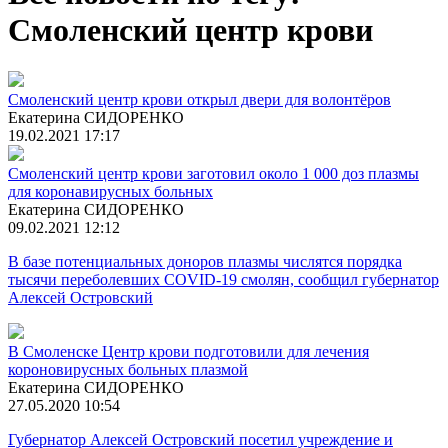
Смоленский центр крови
Смоленский центр крови открыл двери для волонтёров
Екатерина СИДОРЕНКО
19.02.2021 17:17
Смоленский центр крови заготовил около 1 000 доз плазмы
для коронавирусных больных
Екатерина СИДОРЕНКО
09.02.2021 12:12
В базе потенциальных доноров плазмы числятся порядка
тысячи переболевших COVID-19 смолян, сообщил губернатор
Алексей Островский
В Смоленске Центр крови подготовили для лечения
короновирусных больных плазмой
Екатерина СИДОРЕНКО
27.05.2020 10:54
Губернатор Алексей Островский посетил учреждение и