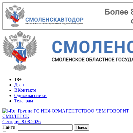
18+
Дзен
ВКонтакте
Одноклассники
Телеграм
ИНФОРМАГЕНТСТВО
О ЧЕМ ГОВОРИТ
СМОЛЕНСК
Сегодня: 8.08.2026
Найти: