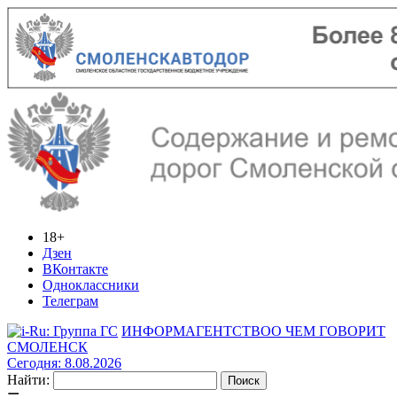
18+
Дзен
ВКонтакте
Одноклассники
Телеграм
ИНФОРМАГЕНТСТВО
О ЧЕМ ГОВОРИТ
СМОЛЕНСК
Сегодня: 8.08.2026
Найти: