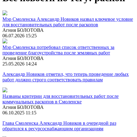
Мэр Смоленска Александр Новиков назвал ключевое условие
для восстановительных работ после раскопов
Агния БОЛОТОВА
06.07.2026 15:25
Мэр Смоленска потребовал список ответственных за
проведение благоустройства после земляных работ
Агния БОЛОТОВА
25.05.2026 14:24
Александр Новиков отметил, что теперь проведение любых
работ должно строго соответствовать правилам
Названы критерии для восстановительных работ после
коммунальных раскопов в Смоленске
Агния БОЛОТОВА
06.10.2025 11:15
Глава Смоленска Александр Новиков в очередной раз
обратился к ресурсоснабжающим организациям