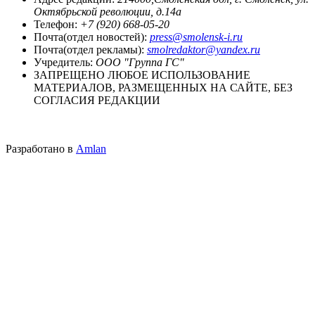
Октябрьской революции, д.14а
Телефон:
+7 (920) 668-05-20
Почта(отдел новостей):
press@smolensk-i.ru
Почта(отдел рекламы):
smolredaktor@yandex.ru
Учредитель:
ООО "Группа ГС"
ЗАПРЕЩЕНО ЛЮБОЕ ИСПОЛЬЗОВАНИЕ
МАТЕРИАЛОВ, РАЗМЕЩЕННЫХ НА САЙТЕ, БЕЗ
СОГЛАСИЯ РЕДАКЦИИ
Разработано в
Amlan