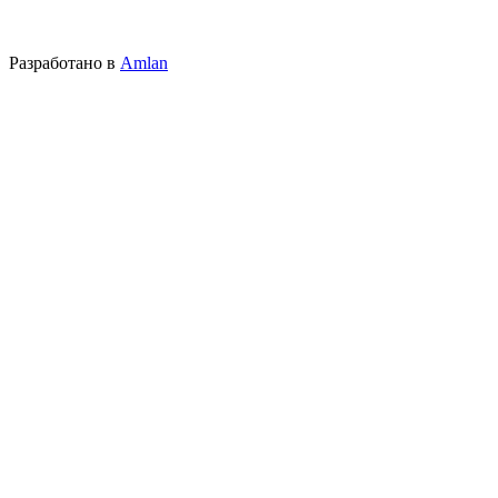
Разработано в
Amlan