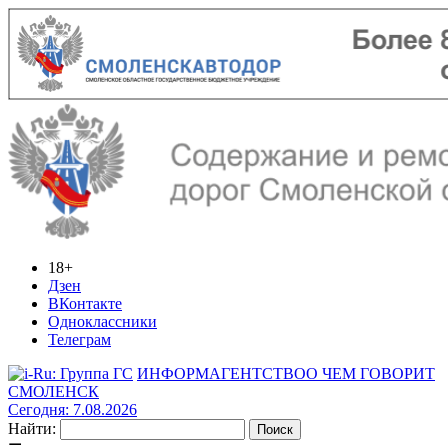
18+
Дзен
ВКонтакте
Одноклассники
Телеграм
ИНФОРМАГЕНТСТВО
О ЧЕМ ГОВОРИТ
СМОЛЕНСК
Сегодня: 7.08.2026
Найти: