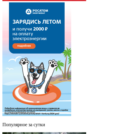
Популярное за сутки