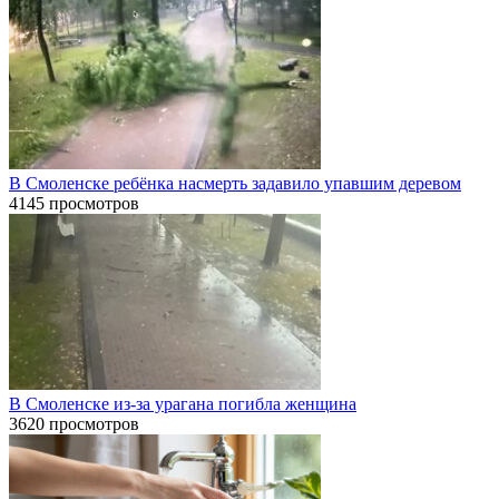
В Смоленске ребёнка насмерть задавило упавшим деревом
4145 просмотров
В Смоленске из-за урагана погибла женщина
3620 просмотров