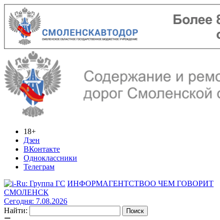
18+
Дзен
ВКонтакте
Одноклассники
Телеграм
ИНФОРМАГЕНТСТВО
О ЧЕМ ГОВОРИТ
СМОЛЕНСК
Сегодня: 7.08.2026
Найти: