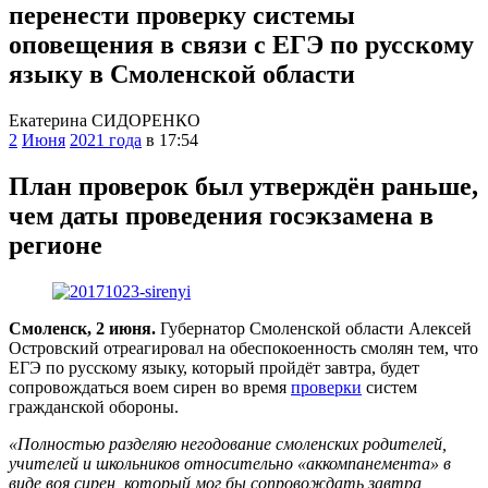
перенести проверку системы
оповещения в связи с ЕГЭ по русскому
языку в Смоленской области
Екатерина СИДОРЕНКО
2
Июня
2021 года
в 17:54
План проверок был утверждён раньше,
чем даты проведения госэкзамена в
регионе
Смоленск, 2 июня.
Губернатор Смоленской области Алексей
Островский отреагировал на обеспокоенность смолян тем, что
ЕГЭ по русскому языку, который пройдёт завтра, будет
сопровождаться воем сирен во время
проверки
систем
гражданской обороны.
«Полностью разделяю негодование смоленских родителей,
учителей и школьников относительно «аккомпанемента» в
виде воя сирен, который мог бы сопровождать завтра