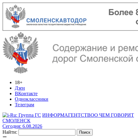
18+
Дзен
ВКонтакте
Одноклассники
Телеграм
ИНФОРМАГЕНТСТВО
О ЧЕМ ГОВОРИТ
СМОЛЕНСК
Сегодня: 6.08.2026
Найти: