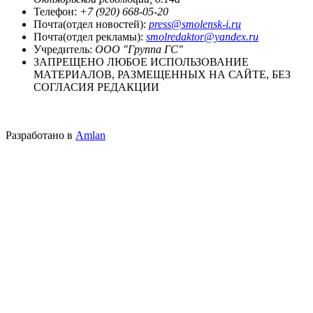
Телефон:
+7 (920) 668-05-20
Почта(отдел новостей):
press@smolensk-i.ru
Почта(отдел рекламы):
smolredaktor@yandex.ru
Учредитель:
ООО "Группа ГС"
ЗАПРЕЩЕНО ЛЮБОЕ ИСПОЛЬЗОВАНИЕ
МАТЕРИАЛОВ, РАЗМЕЩЕННЫХ НА САЙТЕ, БЕЗ
СОГЛАСИЯ РЕДАКЦИИ
Разработано в
Amlan