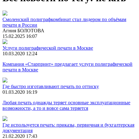
Смоленский полиграфкомбинат стал лидером по объёмам
печати в России
Агния БОЛОТОВА
15.02.2025 16:07
Услуги полиграфической печати в Москве
10.03.2020 12:24
Компания «Старпринт» предлагает услуги полиграфической
печати в Москве
Где быстро изготавливают печать по оттиску
01.03.2020 16:19
Любая печать однажды теряет основные эксплуатационные
возможности, а то и вовсе сама теряется
Где используется печать: приказы, первичная и бухгалтерская
документация
21.02.2020 17:43