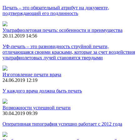
Печать – это обязательный атрибут на документе,
подтверждающий его подлинность
Ультрафиолетовая печать: особенности и преимущества
20.11.2019 14:56
УФ-печать – это разновидность струйной печати,
отличающаяся своими красками, которые за счет воздействия
ультрафиолетовых лучей становятся твердыми
Изготовление печати врача
24.06.2019 12:19
У каждого врача должна быть печать
Возможности успешной печати
30.04.2019 09:39
Оперативная типография успешно работает с 2012 года