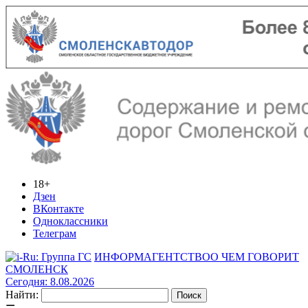
18+
Дзен
ВКонтакте
Одноклассники
Телеграм
ИНФОРМАГЕНТСТВО
О ЧЕМ ГОВОРИТ
СМОЛЕНСК
Сегодня: 8.08.2026
Найти: