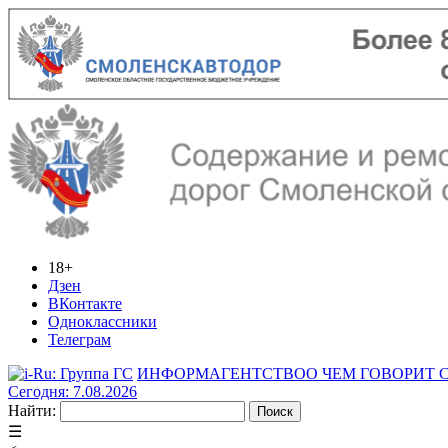
18+
Дзен
ВКонтакте
Одноклассники
Телеграм
ИНФОРМАГЕНТСТВО
О ЧЕМ ГОВОРИТ
Сегодня: 7.08.2026
Найти:
☰