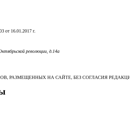
 от 16.01.2017 г.
 Октябрьской революции, д.14а
В, РАЗМЕЩЕННЫХ НА САЙТЕ, БЕЗ СОГЛАСИЯ РЕДАКЦ
ты