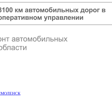
 СМОЛЕНСК