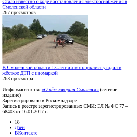
Стало известно о ходе восстановления электроснабжения в
Смоленской области
267 просмотров
В Смоленской области 13-летний мотоциклист угодил в
жёсткое ДТП с иномаркой
263 просмотра
Информагентство
«О чём говорит Смоленск»
(сетевое
издание)
Зарегистрировано в Роскомнадзоре
Запись в реестре зарегистрированных СМИ: ЭЛ № ФС 77 –
68403 от 16.01.2017 г.
18+
Дзен
ВКонтакте