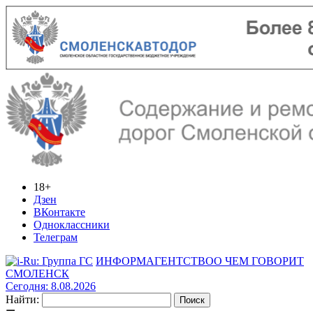
18+
Дзен
ВКонтакте
Одноклассники
Телеграм
ИНФОРМАГЕНТСТВО
О ЧЕМ ГОВОРИТ
СМОЛЕНСК
Сегодня: 8.08.2026
Найти: