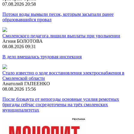
07.08.2026 20:58
Потоки воды вымыли песок, которым засыпали ранее
образовавшийся провал
Смоленского педагога лишили выплаты при увольнении
Агния БОЛОТОВА
08.08.2026 09:31
В дело вмешалась трудовая инспекция
Стало известно о ходе восстановления электроснабжения в
Смоленской области
Анатолий ГАПЕЕНКО
08.08.2026 15:56
После блэкаута от непогоды основные усилия ремотных
бригады сейчас сосредоточены на трёх смоленских
муниципалитетах