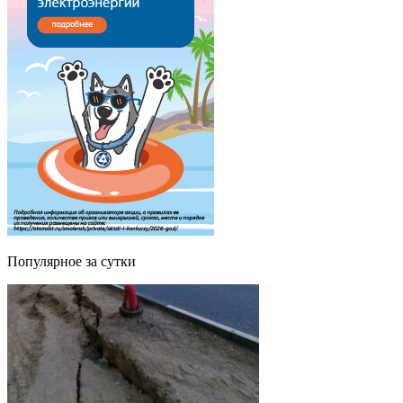
Популярное за сутки