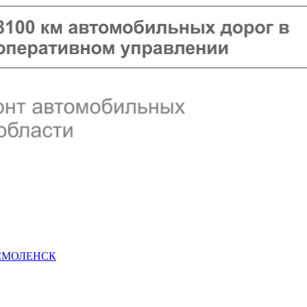
 СМОЛЕНСК