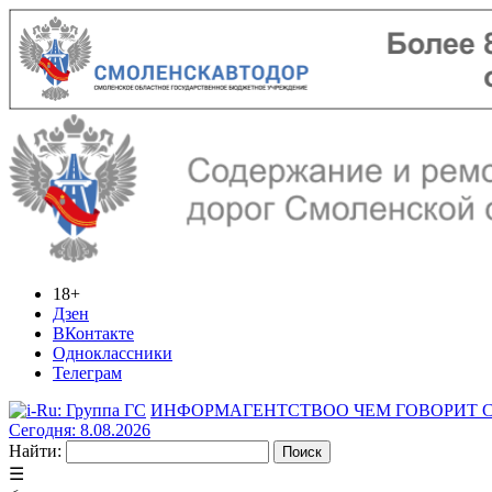
18+
Дзен
ВКонтакте
Одноклассники
Телеграм
ИНФОРМАГЕНТСТВО
О ЧЕМ ГОВОРИТ
Сегодня: 8.08.2026
Найти:
☰