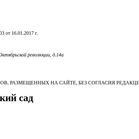
 от 16.01.2017 г.
 Октябрьской революции, д.14а
В, РАЗМЕЩЕННЫХ НА САЙТЕ, БЕЗ СОГЛАСИЯ РЕДАКЦ
ский сад