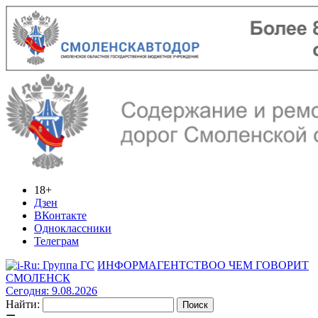
18+
Дзен
ВКонтакте
Одноклассники
Телеграм
ИНФОРМАГЕНТСТВО
О ЧЕМ ГОВОРИТ
СМОЛЕНСК
Сегодня: 9.08.2026
Найти: