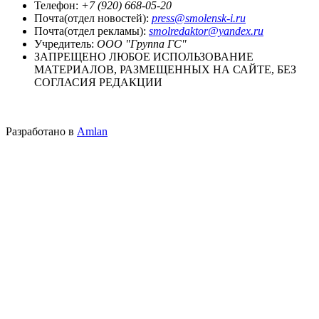
Телефон:
+7 (920) 668-05-20
Почта(отдел новостей):
press@smolensk-i.ru
Почта(отдел рекламы):
smolredaktor@yandex.ru
Учредитель:
ООО "Группа ГС"
ЗАПРЕЩЕНО ЛЮБОЕ ИСПОЛЬЗОВАНИЕ
МАТЕРИАЛОВ, РАЗМЕЩЕННЫХ НА САЙТЕ, БЕЗ
СОГЛАСИЯ РЕДАКЦИИ
Разработано в
Amlan