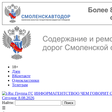
18+
Дзен
ВКонтакте
Одноклассники
Телеграм
ИНФОРМАГЕНТСТВО
О ЧЕМ ГОВОРИТ
Сегодня: 8.08.2026
Найти:
☰