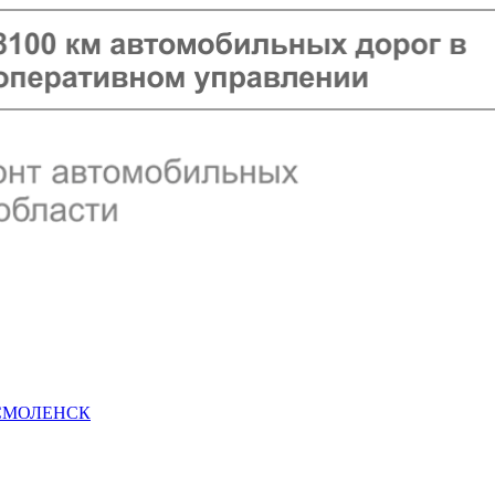
 СМОЛЕНСК