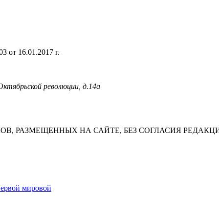
 от 16.01.2017 г.
 Октябрьской революции, д.14а
В, РАЗМЕЩЕННЫХ НА САЙТЕ, БЕЗ СОГЛАСИЯ РЕДАКЦ
Первой мировой