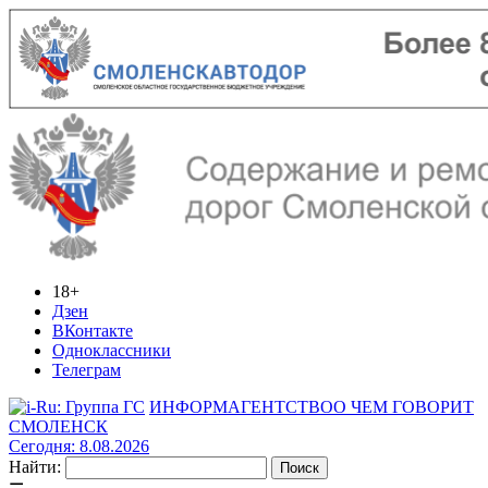
18+
Дзен
ВКонтакте
Одноклассники
Телеграм
ИНФОРМАГЕНТСТВО
О ЧЕМ ГОВОРИТ
СМОЛЕНСК
Сегодня: 8.08.2026
Найти: