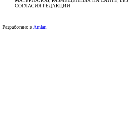
МАТЕРИАЛОВ, РАЗМЕЩЕННЫХ НА САЙТЕ, БЕЗ
СОГЛАСИЯ РЕДАКЦИИ
Разработано в
Amlan