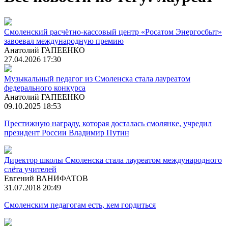
Смоленский расчётно-кассовый центр «Росатом Энергосбыт»
завоевал международную премию
Анатолий ГАПЕЕНКО
27.04.2026 17:30
Музыкальный педагог из Смоленска стала лауреатом
федерального конкурса
Анатолий ГАПЕЕНКО
09.10.2025 18:53
Престижную награду, которая досталась смолянке, учредил
президент России Владимир Путин
Директор школы Смоленска стала лауреатом международного
слёта учителей
Евгений ВАНИФАТОВ
31.07.2018 20:49
Смоленским педагогам есть, кем гордиться