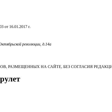
 от 16.01.2017 г.
 Октябрьской революции, д.14а
В, РАЗМЕЩЕННЫХ НА САЙТЕ, БЕЗ СОГЛАСИЯ РЕДАКЦ
 рулет