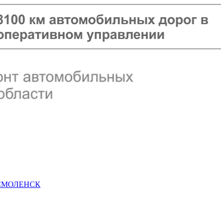
 СМОЛЕНСК