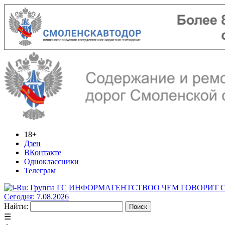
18+
Дзен
ВКонтакте
Одноклассники
Телеграм
ИНФОРМАГЕНТСТВО
О ЧЕМ ГОВОРИТ
Сегодня: 7.08.2026
Найти:
☰